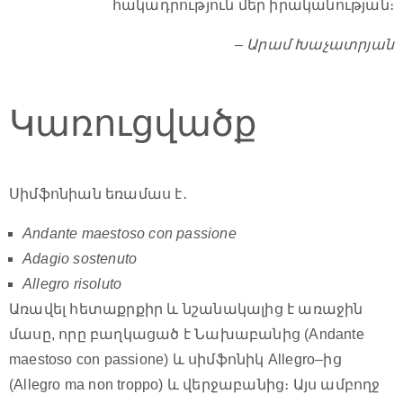
հակադրություն մեր իրականության։
– Արամ Խաչատրյան
Կառուցվածք
Սիմֆոնիան եռամաս է․
Andante maestoso con passione
Adagio sostenuto
Allegro risoluto
Առավել հետաքրքիր և նշանակալից է առաջին
մասը, որը բաղկացած է Նախաբանից (Andante
maestoso con passione) և սիմֆոնիկ Allegro–ից
(Allegro ma non troppo) և վերջաբանից։ Այս ամբողջ