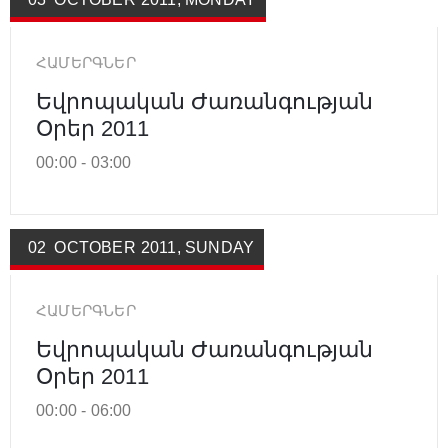
ՀԱՄԵՐԳՆԵՐ
Եվրոպական Ժառանգության
Օրեր 2011
00:00 -
03:00
02
OCTOBER
2011
,
SUNDAY
ՀԱՄԵՐԳՆԵՐ
Եվրոպական Ժառանգության
Օրեր 2011
00:00 -
06:00