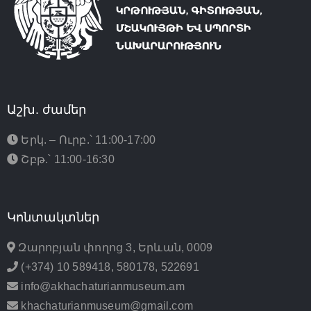
Աշխ. ժամեր
Երկ. – Ուրբ.՝ 11:00-17:00
Շբթ.՝ 11:00-16:30
Կոնտակտներ
Զարոբյան փողոց 3, Երևան, 0009
(+374) 10 589418, 580178, 522691
info@akhachaturianmuseum.am
khachaturianmuseum@gmail.com