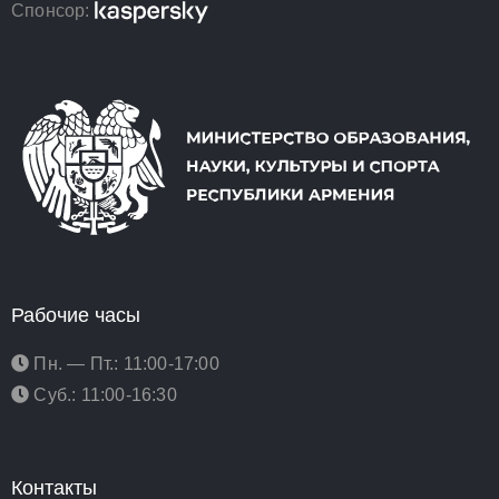
Спонсор:
Рабочие часы
Пн. — Пт.: 11:00-17:00
Суб.: 11:00-16:30
Контакты