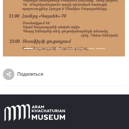
Поделиться