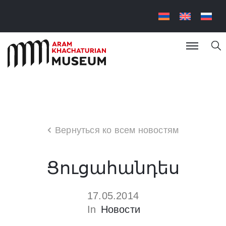
Вернуться ко всем новостям
Ցուցահանդես
17.05.2014
In
Новости