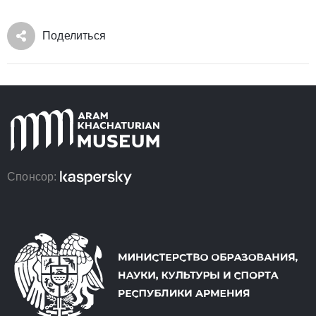
Поделиться
Спонсор: