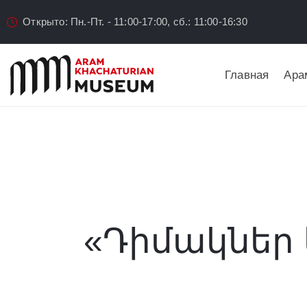
Открыто: Пн.-Пт. - 11:00-17:00, сб.: 11:00-16:30
Главная
Ара
«Դիմակներ