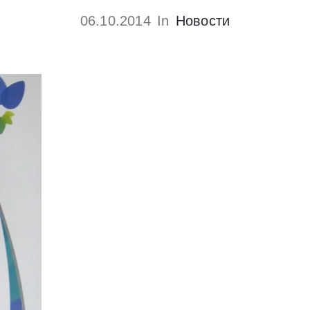
06.10.2014
In
Новости