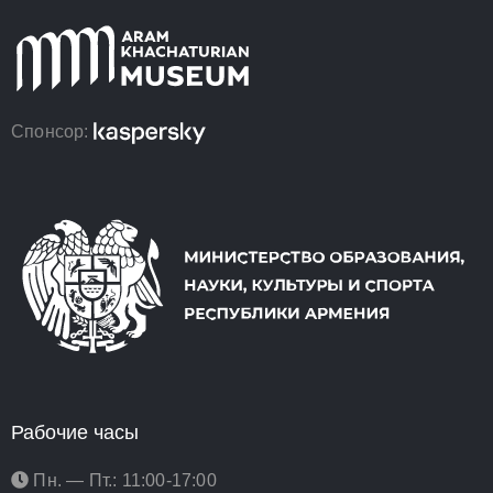
Спонсор:
Рабочие часы
Пн. — Пт.: 11:00-17:00