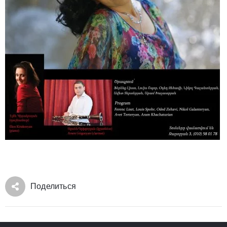
Поделиться