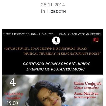
25.11.2014
In
Новости