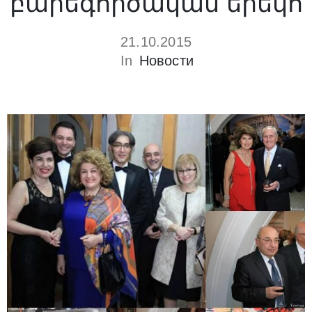
բարեգործական երեկո
21.10.2015
In
Новости