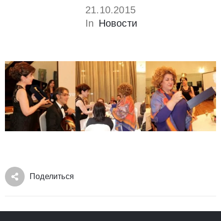
21.10.2015
In
Новости
Поделиться