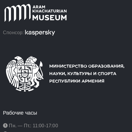
Спонсор:
Рабочие часы
Пн. — Пт.: 11:00-17:00