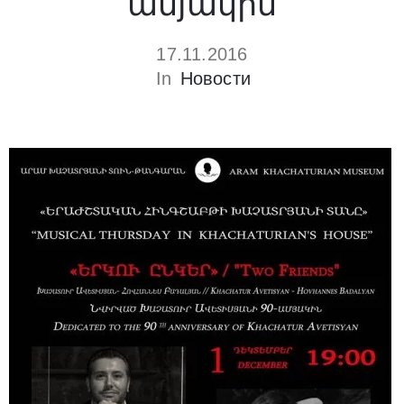
ամյակին
17.11.2016
In
Новости