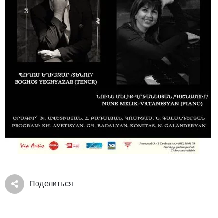
Поделиться