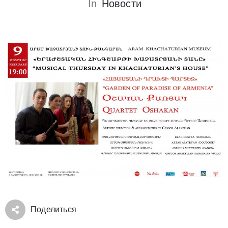
In
Новости
Поделиться