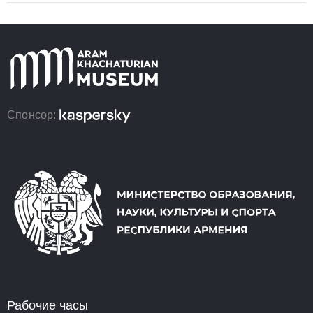
Спонсор:
Рабочие часы