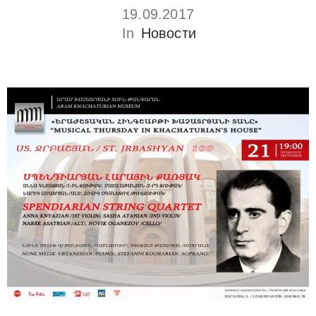
19.09.2017
In
Новости