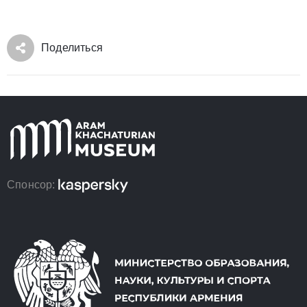
Поделиться
Спонсор: