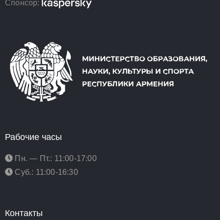
Спонсор:
Рабочие часы
Пн. — Пт.: 11:00-17:00
Суб.: 11:00-16:30
Контакты