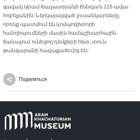
զավակ Արամ Խաչատրյանի ծննդյան 115-ամյա
հոբելյանին: Ներկայացված լուսանկարները,
որոնք պատմում են կոմպոզիտորի
հանդիպումների մասին համաշխարհային
ճանաչում ունեցող դեմքերի հետ, տուն-
թանգարանի հավաքածուից են:
Поделиться