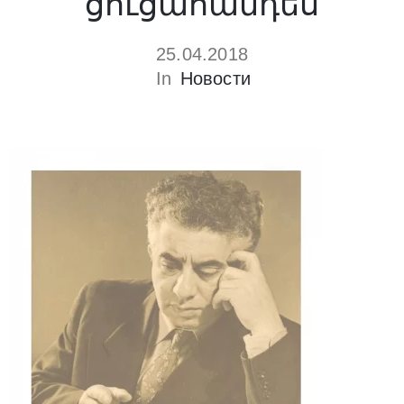
ցուցահանդես
25.04.2018
In
Новости