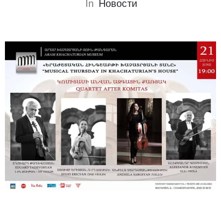
In
Новости