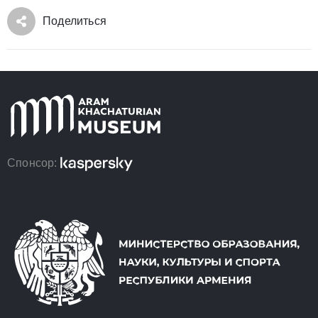
Поделиться
Спонсор: