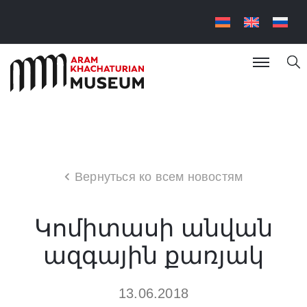
Вернуться ко всем новостям
Կոմիտասի անվան
ազգային քառյակ
13.06.2018