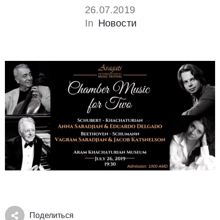
26.07.2019
In
Новости
Поделиться