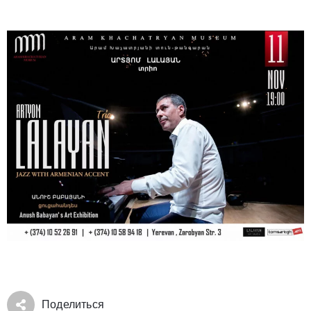
Поделиться