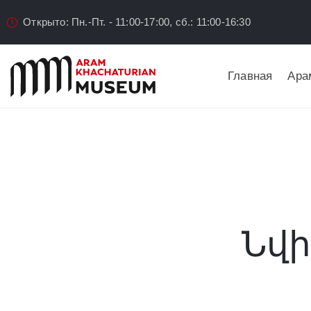
Открыто: Пн.-Пт. - 11:00-17:00, сб.: 11:00-16:30
Главная
Ара
Նվի