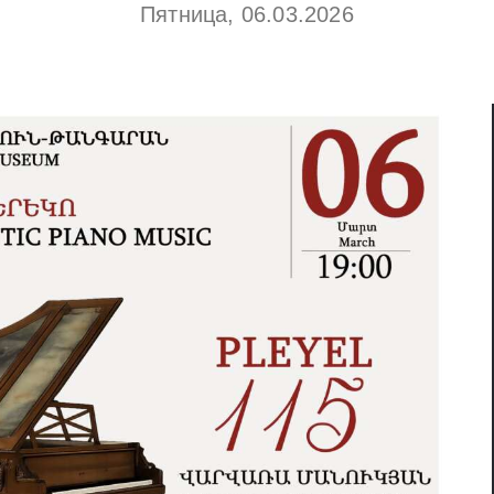
Пятница, 06.03.2026