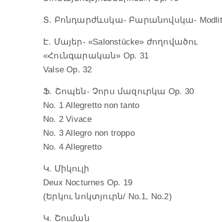
Տ. Բոնդարժևսկա- Բարանովսկա- Modlitwa
Է. Մայեր- «Salonstücke» ժողովածու
«Հունգարական» Op. 31
Valse Op. 32
Ֆ. Շոպեն- Չորս մազուրկա Op. 30
No. 1 Allegretto non tanto
No. 2 Vivace
No. 3 Allegro non troppo
No. 4 Allegretto
Կ. Միկուլի
Deux Nocturnes Op. 19
(Երկու նոկտյուրն/ No.1, No.2)
Կ. Շուման