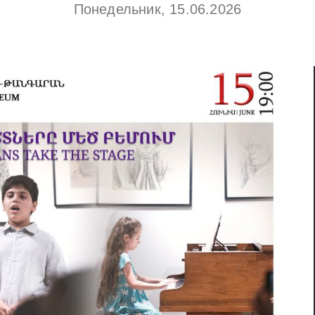
Понедельник, 15.06.2026