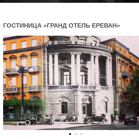
ГОСТИНИЦА «ГРАНД ОТЕЛЬ ЕРЕВАН»