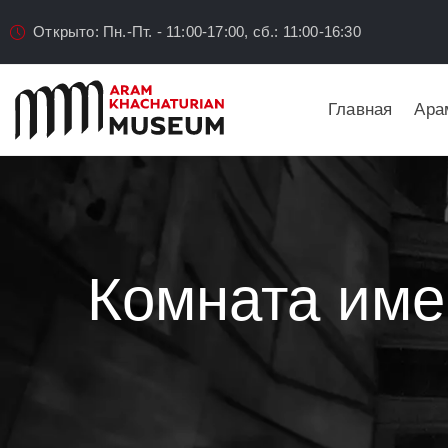
Открыто: Пн.-Пт. - 11:00-17:00, сб.: 11:00-16:30
Главная
Ара
Комната име