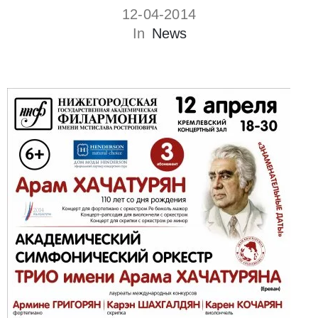
12-04-2014
In
News