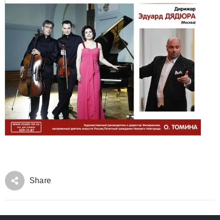
Share