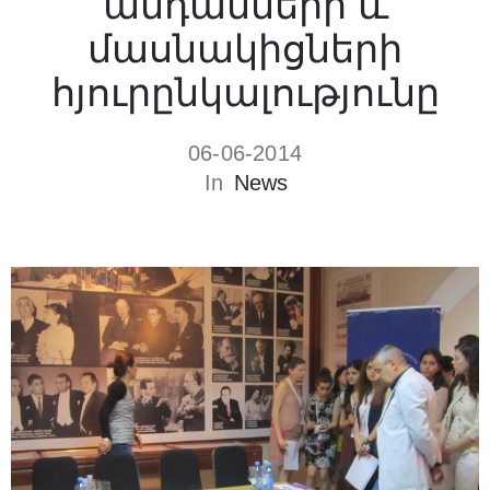
անդամների և
մասնակիցների
հյուրընկալությունը
06-06-2014
In
News