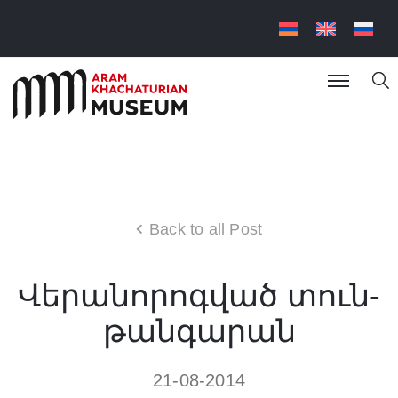
Back to all Post
Վերանորոգված տուն-
թանգարան
21-08-2014