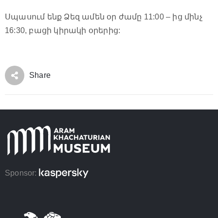
Սպասում ենք Ձեզ ամեն օր ժամը 11:00 – ից մինչ
16:30, բացի կիրակի օրերից:
Share
Sponsor: