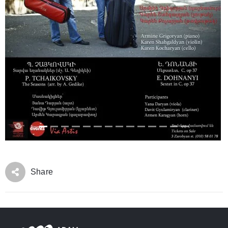
Share