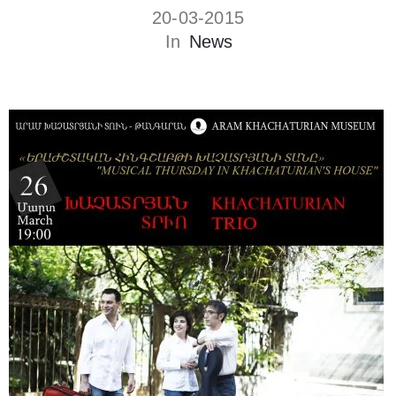
20-03-2015
In
News