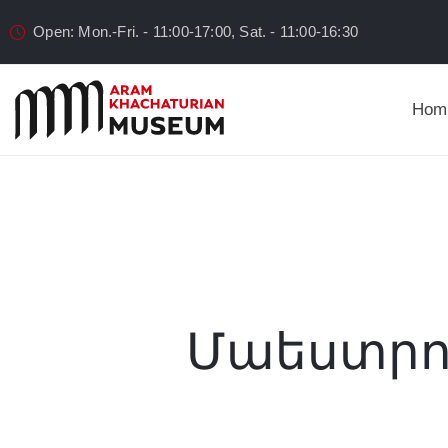
Open: Mon.-Fri. - 11:00-17:00, Sat. - 11:00-16:30
Hom
Մաեստրոյ