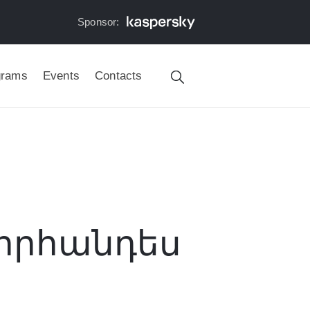
Sponsor:
grams
Events
Contacts
նորհանդես