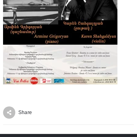
Share