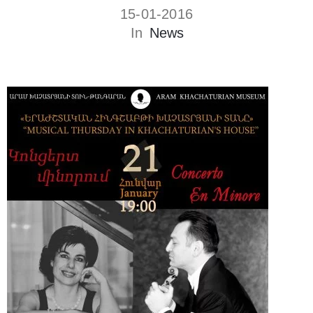
15-01-2016
In
News