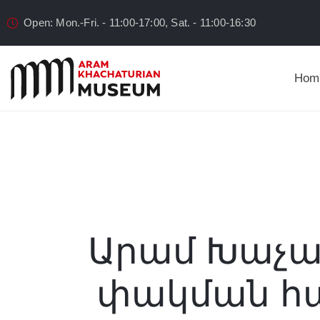
Open: Mon.-Fri. - 11:00-17:00, Sat. - 11:00-16:30
Hom
Արամ Խաչատ
փակման հա