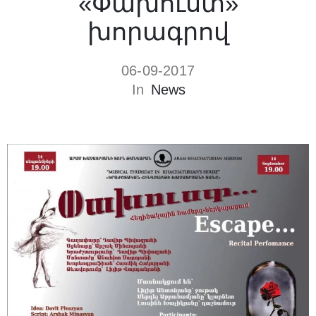
«Փախուստ»
խորագրով
06-09-2017
In
News