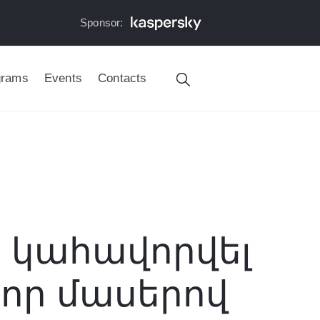
Sponsor:
grams
Events
Contacts
 կահավորվել
նոր մասերով