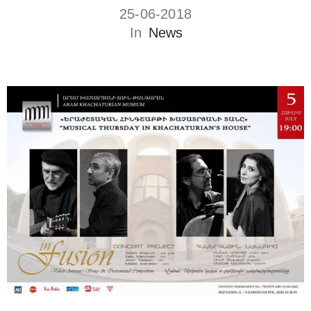
25-06-2018
In
News