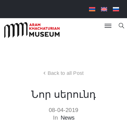
Back to all Post
Նոր սերունդ
08-04-2019
In
News