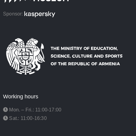
Sponsor:
Working hours
Mon. – Fri.: 11:00-17:00
Sat.: 11:00-16:30