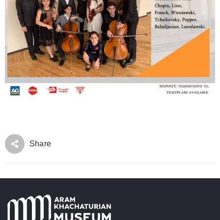
Share