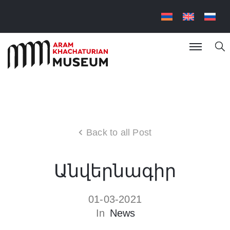
Back to all Post
Անվերնագիր
01-03-2021
In
News