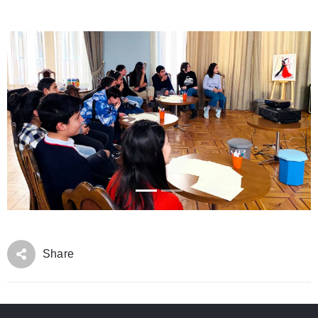
Share