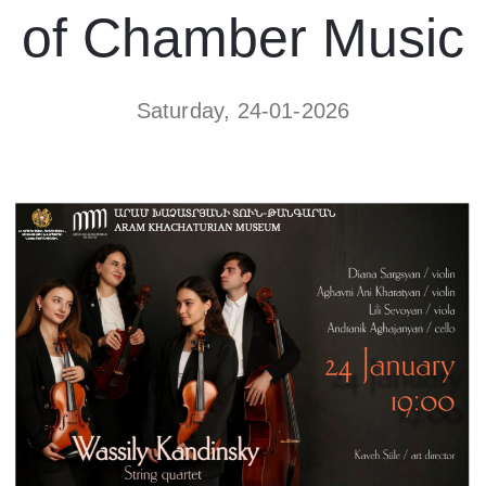
of Chamber Music
Saturday, 24-01-2026