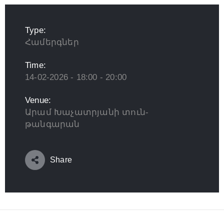
Type:
Համերգներ
Time:
14-02-2026 - 18:00 - 20:00
Venue:
Արամ Խաչատրյանի տուն-
թանգարան
Share