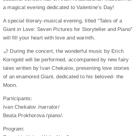
a magical evening dedicated to Valentine’s Day!
A special literary-musical evening, titled “Tales of a
Giant in Love: Seven Pictures for Storyteller and Piano”
will fill your heart with love and warmth.
🌙 During the concert, the wonderful music by Erich
Korngold will be performed, accompanied by new fairy
tales written by Ivan Chekalov, presenting love stories
of an enamored Giant, dedicated to his beloved- the
Moon.
Participants:
Ivan Chekalov /narrator/
Beata Prokhorova /piano/.
Program: