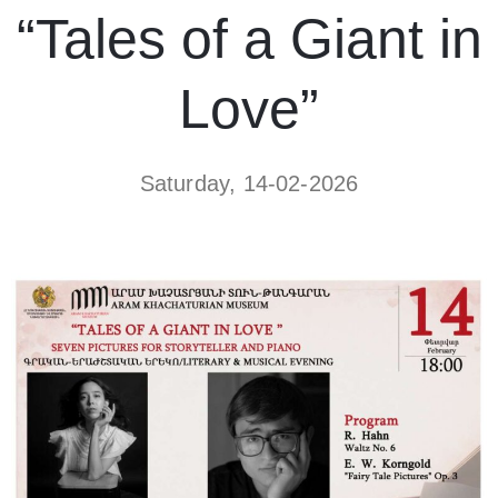
“Tales of a Giant in
Love”
Saturday, 14-02-2026