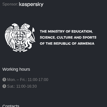
Sponsor:
Working hours
Mon. – Fri.: 11:00-17:00
Sat.: 11:00-16:30
Contacts