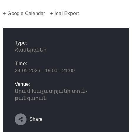
+ Google Calendar
+ Ical Export
Type:
Համերգներ
Time:
29-05-2026 - 19:00 - 21:00
Venue:
Արամ Խաչատրյանի տուն-
թանգարան
Share