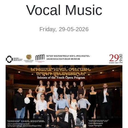
Vocal Music
Friday, 29-05-2026