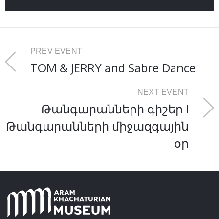
PREV EVENT
TOM & JERRY and Sabre Dance
NEXT EVENT
Թանգարանների գիշեր I
Թանգարանների միջազգային
օր