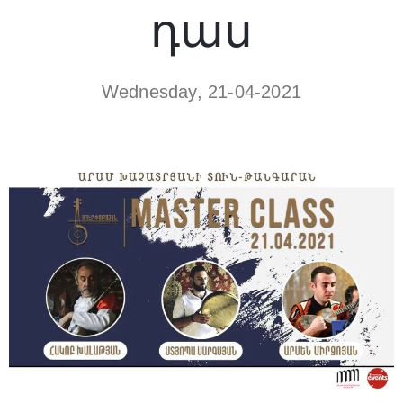
դաս
Wednesday, 21-04-2021