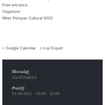
Free entrance.
Organizer:
Mher Potoyan Cultural NGO
+ Google Calendar
+ Ical Export
Տեսակը՝
Համերգներ
Ժամը՝
21-04-2021 - 15:00 - 15:00