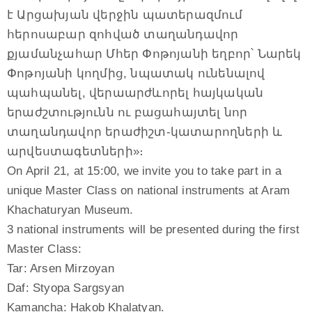
է Արցախյան վերջին պատերազմում
հերոսաբար զոհված տաղանդավոր
քյամանչահար Մհեր Փոթոյանի եղբոր՝ Նարեկ
Փոթոյանի կողմից, նպատակ ունենալով
պահպանել, վերաարժևորել հայկական
երաժշտությունն ու բացահայտել նոր
տաղանդավոր երաժիշտ-կատարողների և
արվեստագետների»։
On April 21, at 15:00, we invite you to take part in a
unique Master Class on national instruments at Aram
Khachaturyan Museum.
3 national instruments will be presented during the first
Master Class:
Tar: Arsen Mirzoyan
Daf: Styopa Sargsyan
Kamancha: Hakob Khalatyan.