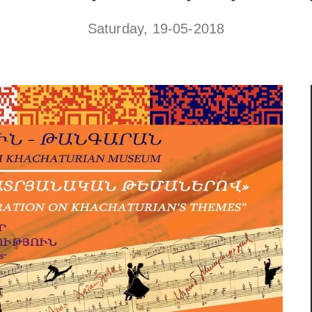
Saturday, 19-05-2018