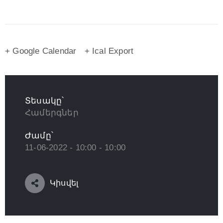
+ Google Calendar
+ Ical Export
Տեսակը՝
Համերգներ
Ժամը՝
11-06-2022 - 10:00 - 10:00
Կիսվել