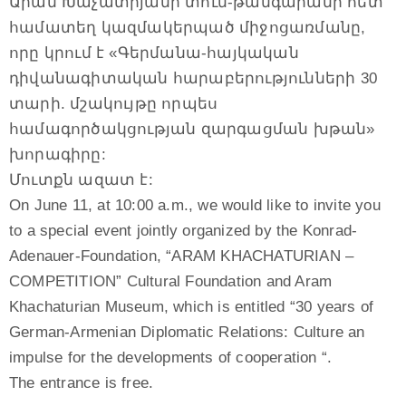
Արամ Խաչատրյանի տուն-թանգարանի հետ
համատեղ կազմակերպած միջոցառմանը,
որը կրում է «Գերմանա-հայկական
դիվանագիտական հարաբերությունների 30
տարի. մշակույթը որպես
համագործակցության զարգացման խթան»
խորագիրը:
Մուտքն ազատ է:
On June 11, at 10:00 a.m., we would like to invite you
to a special event jointly organized by the Konrad-
Adenauer-Foundation, “ARAM KHACHATURIAN –
COMPETITION” Cultural Foundation and Aram
Khachaturian Museum, which is entitled “30 years of
German-Armenian Diplomatic Relations: Culture an
impulse for the developments of cooperation “.
The entrance is free.