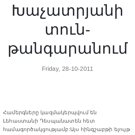
Խաչատրյանի
տուն-
թանգարանում
Friday, 28-10-2011
Համերգները կազմակերպվում են
Լեհաստանի Դեսպանատեն հետ
համագործակցությամբ:Այս հինգշաբթի ելույթ