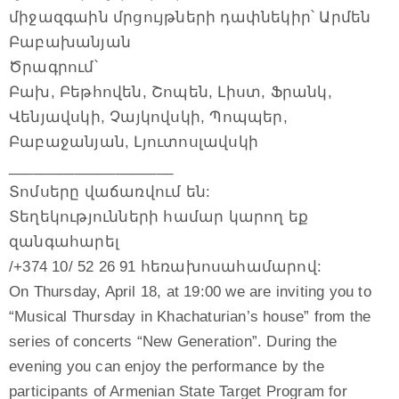
միջազգաին մրցույթների դափնեկիր՝ Արմեն
Բաբախանյան
Ծրագրում՝
Բախ, Բեթհովեն, Շոպեն, Լիստ, Ֆրանկ,
Վենյավսկի, Չայկովսկի, Պոպպեր,
Բաբաջանյան, Լյուտոսլավսկի
____________________
Տոմսերը վաճառվում են:
Տեղեկությունների համար կարող եք
զանգահարել
/+374 10/ 52 26 91 հեռախոսահամարով:
On Thursday, April 18, at 19:00 we are inviting you to
“Musical Thursday in Khachaturian’s house” from the
series of concerts “New Generation”. During the
evening you can enjoy the performance by the
participants of Armenian State Target Program for