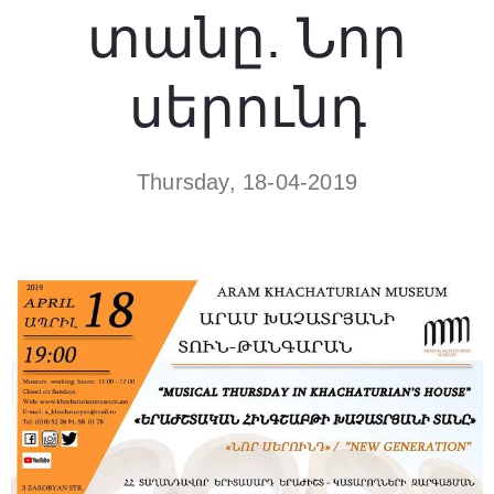
տանը. Նոր
սերունդ
Thursday, 18-04-2019