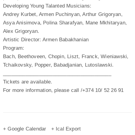
Developing Young Talanted Musicians:
Andrey Kurbet, Armen Puchinyan, Arthur Grigoryan,
Asya Anisimova, Polina Sharafyan, Mane Mkhitaryan,
Alex Grigoryan.
Artistic Director: Armen Babakhanian
Program:
Bach, Beethoveen, Chopin, Liszt, Franck, Wieniawski,
Tchaikovsky, Popper, Babadjanian, Lutoslawski.
_______________________________________
Tickets are available.
For more information, please call /+374 10/ 52 26 91
+ Google Calendar
+ Ical Export