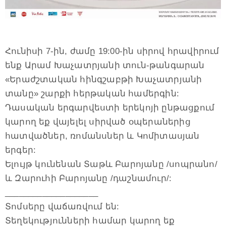
Հունիսի 7-ին, ժամը 19:00-ին սիրով հրավիրում
ենք Արամ Խաչատրյանի տուն-թանգարան
«Երաժշտական հինգշաբթի Խաչատրյանի
տանը» շարքի հերթական համերգին:
Դասական երգարվեստի երեկոյի ընթացքում
կարող եք վայելել սիրված օպերաներից
հատվածներ, ռոմանսներ և Կոմիտասյան
երգեր:
Ելույթ կունենան Տաթև Բարոյանը /սոպրանո/
և Զարուհի Բարոյանը /դաշնամուր/:
____________________
Տոմսերը վաճառվում են:
Տեղեկությունների համար կարող եք