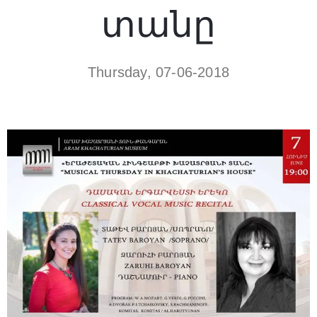
տանը
Thursday, 07-06-2018