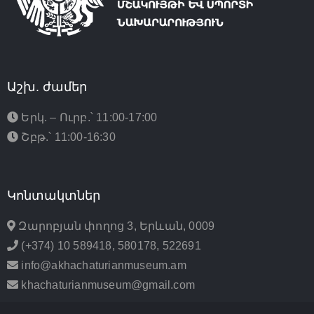
Աշխ. ժամեր
Երկ. – Ուրբ.՝ 11:00-17:00
Շբթ.՝ 11:00-16:30
Կոնտակտներ
Զարոբյան փողոց 3, Երևան, 0009
(+374) 10 589418, 580178, 522691
info@akhachaturianmuseum.am
khachaturianmuseum@gmail.com