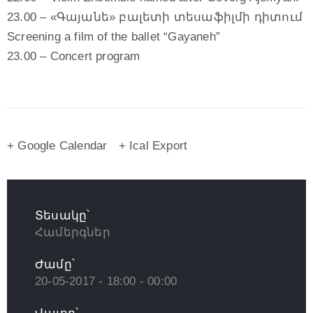
23.00 – «Գայանե» բալետի տեսաֆիլմի դիտում
Screening a film of the ballet “Gayaneh”
23.00 – Concert program
+ Google Calendar
+ Ical Export
Տեսակը՝
Համերգներ
Ժամը՝
20-05-2017 - 18:00 - 00:00