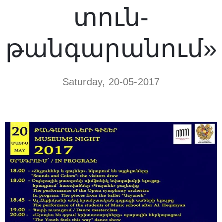
տուն-
թանգարանում»
Saturday, 20-05-2017