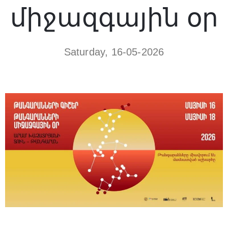
միջազգային օր
Saturday, 16-05-2026