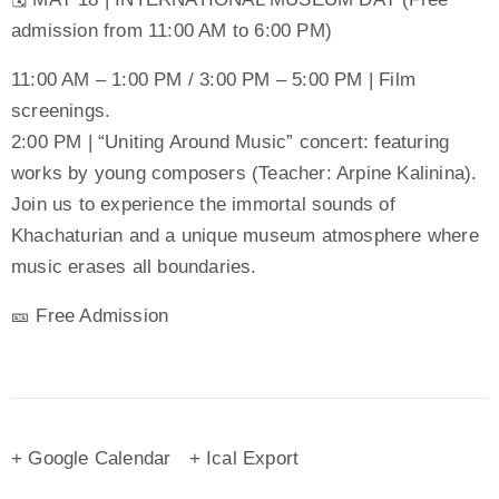
admission from 11:00 AM to 6:00 PM)
11:00 AM – 1:00 PM / 3:00 PM – 5:00 PM | Film
screenings.
2:00 PM | “Uniting Around Music” concert: featuring
works by young composers (Teacher: Arpine Kalinina).
Join us to experience the immortal sounds of
Khachaturian and a unique museum atmosphere where
music erases all boundaries.
🎫 Free Admission
+ Google Calendar
+ Ical Export