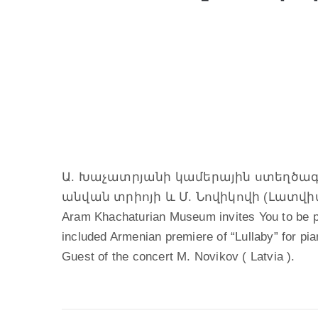
Ա. Խաչատրյանի կամերային ստեղծագ
անվան տրիոյի և Մ. Նովիկովի (Լատվիա)
Aram Khachaturian Museum invites You to be pr
included Armenian premiere of “Lullaby” for pian
Guest of the concert M. Novikov ( Latvia ).