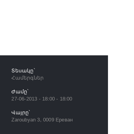
Տեսակը՝
Համերգներ
Ժամը՝
27-06-2013 - 18:00 - 18:00
Վայրը՝
Zaroubyan 3, 0009 Ереван