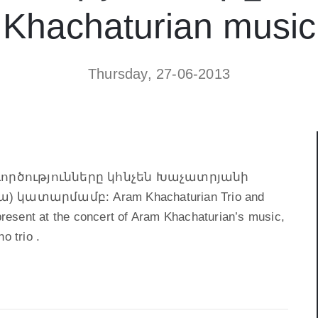
Khachaturian music
Thursday, 27-06-2013
ործությունները կհնչեն Խաչատրյանի
 կատարմամբ: Aram Khachaturian Trio and
esent at the concert of Aram Khachaturian’s music,
o trio .