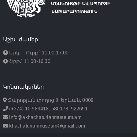
Աշխ. ժամեր
Երկ. – Ուրբ.՝ 11:00-17:00
Շբթ.՝ 11:00-16:30
Կոնտակտներ
Զարոբյան փողոց 3, Երևան, 0009
(+374) 10 589418, 580178, 522691
info@akhachaturianmuseum.am
khachaturianmuseum@gmail.com