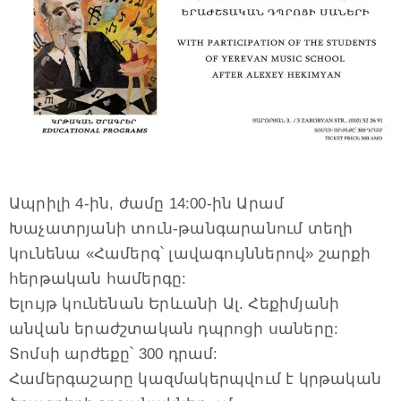
Ապրիլի 4-ին, ժամը 14:00-ին Արամ
Խաչատրյանի տուն-թանգարանում տեղի
կունենա «Համերգ՝ լավագույններով» շարքի
հերթական համերգը:
Ելույթ կունենան Երևանի Ալ. Հեքիմյանի
անվան երաժշտական դպրոցի սաները:
Տոմսի արժեքը՝ 300 դրամ:
Համերգաշարը կազմակերպվում է կրթական