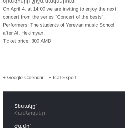
ծրագրերի շրջանակներում:
On April 4, at 14:00 we are inviting to enjoy the next
concert from the series “Concert of the bests”.
Performers: The students of Yerevan music School
after Al. Hekimyan.
Ticket price: 300 AMD
+ Google Calendar
+ Ical Export
Տեսակը՝
Համերգներ
Ժամը՝