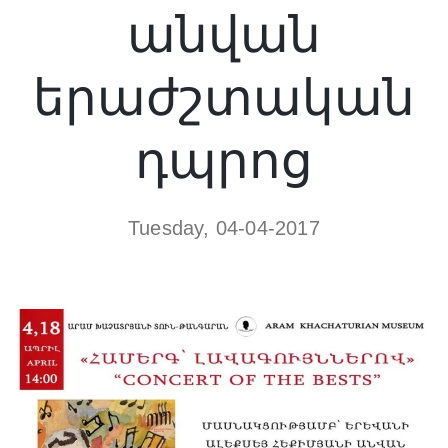
անվան
երաժշտական
դպրոց
Tuesday, 04-04-2017