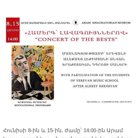
Հունիսի 8-ին և 15-ին, ժամը՝ 14:00-ին Արամ