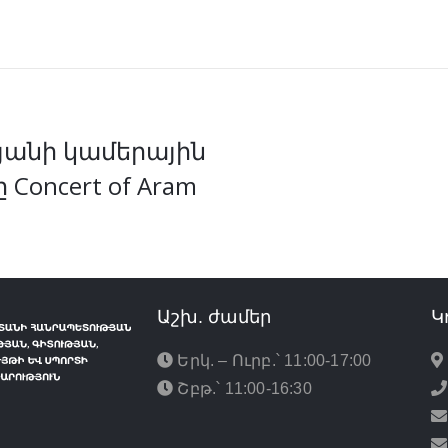
յանի կամերային
Concert of Aram
Աշխ. ժամեր
Կ
Երկ. – Ուրբ.՝ 11:00-17:00
Շբթ.՝ 11:00-16:30