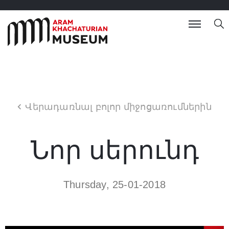
Վերադառնալ բոլոր միջոցառումներին
Նոր սերունդ
Thursday, 25-01-2018