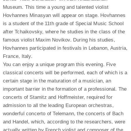
Museum. This time a young and talented violist
Hovhannes Minasyan will appear on stage. Hovhannes
is a student of the 11th grade of Special Music School
after Tchaikovsky, where he studies in the class of the
famous violist Maxim Novikov. During his studies,
Hovhannes participated in festivals in Lebanon, Austria,
France, Italy.
You can enjoy a unique program this evening. Five
classical concerts will be performed, each of which is a
certain stage in the maturation of a musician, an
important barrier in the formation of a professional. The
concerts of Stamitz and Hoffmeister, required for
admission to all the leading European orchestras,
wonderful concerto of Telemann, the concerts of Bach
and Handel, which, according to the researchers, were
actually written by French violist and composer of the