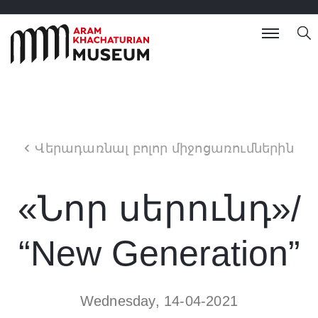
Վերադառնալ բոլոր միջոցառումներին
«Նոր սերունդ»/
“New Generation”
Wednesday, 14-04-2021